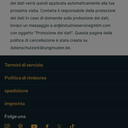
dei dati verrà quindi applicata automaticamente alla tua
prossima visita. Contatta il responsabile della protezione
dei dati In caso di domande sulla protezione dei dati,
inviaci un messaggio a ar@industrieservicegmbh.com
con oggetto "Protezione dei dati". Questa pagina della
politica di cancellazione è stata creata su
datenschutzerklärungmuster.de.
Termini di servizio
Politica di rimborso
spedizione
impronta
Folge uns