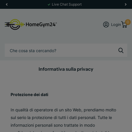
Live Chat Support
0
Login
Informativa sulla privacy
Protezione dei dati
In qualità di operatore di un sito Web, prendiamo molto
sul serio la protezione di tutti i dati personali. Tutte le
informazioni personali sono trattate in modo