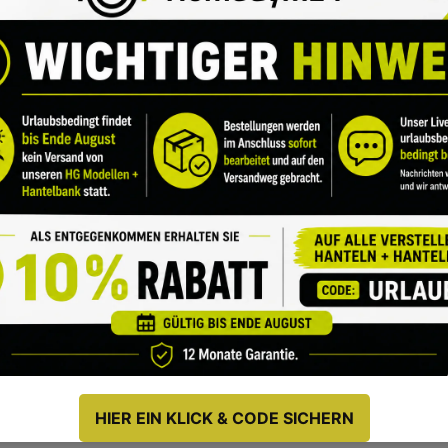
Firma
Telefon Nummer