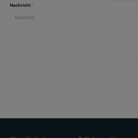
Nachricht
*