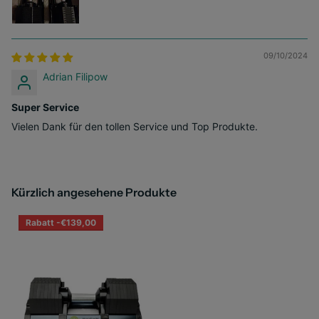
09/10/2024
Adrian Filipow
Super Service
Vielen Dank für den tollen Service und Top Produkte.
Kürzlich angesehene Produkte
Rabatt -€139,00