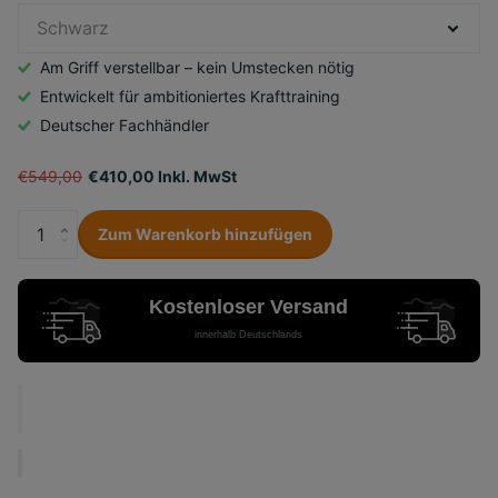
Am Griff verstellbar – kein Umstecken nötig
Entwickelt für ambitioniertes Krafttraining
Deutscher Fachhändler
€549,00
€410,00 Inkl. MwSt
Zum Warenkorb hinzufügen
Kostenloser Versand
innerhalb Deutschlands