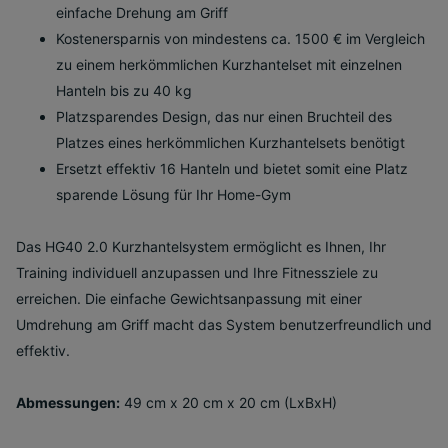
einfache Drehung am Griff
Kostenersparnis von mindestens ca. 1500 € im Vergleich
zu einem herkömmlichen Kurzhantelset mit einzelnen
Hanteln bis zu 40 kg
Platzsparendes Design, das nur einen Bruchteil des
Platzes eines herkömmlichen Kurzhantelsets benötigt
Ersetzt effektiv 16 Hanteln und bietet somit eine Platz
sparende Lösung für Ihr Home-Gym
Das HG40 2.0 Kurzhantelsystem ermöglicht es Ihnen, Ihr
Training individuell anzupassen und Ihre Fitnessziele zu
erreichen. Die einfache Gewichtsanpassung mit einer
Umdrehung am Griff macht das System benutzerfreundlich und
effektiv.
Abmessungen:
49 cm x 20 cm x 20 cm (LxBxH)