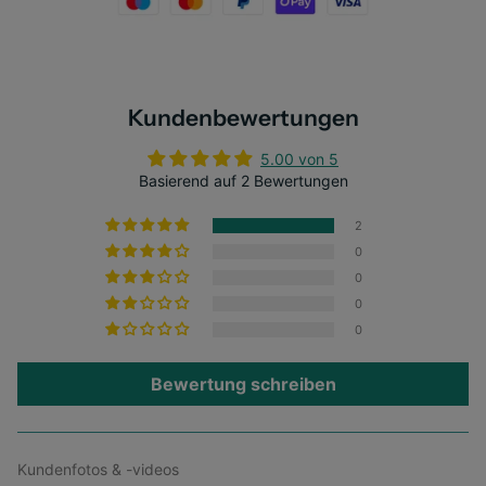
Kundenbewertungen
5.00 von 5
Basierend auf 2 Bewertungen
2
0
0
0
0
Bewertung schreiben
Kundenfotos & -videos