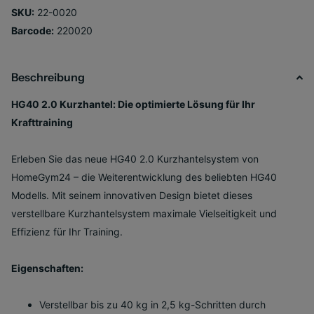
SKU:
22-0020
Barcode:
220020
Beschreibung
HG40 2.0 Kurzhantel: Die optimierte Lösung für Ihr
Krafttraining
Erleben Sie das neue HG40 2.0 Kurzhantelsystem von
HomeGym24 – die Weiterentwicklung des beliebten HG40
Modells. Mit seinem innovativen Design bietet dieses
verstellbare Kurzhantelsystem maximale Vielseitigkeit und
Effizienz für Ihr Training.
Eigenschaften:
Verstellbar bis zu 40 kg in 2,5 kg-Schritten durch